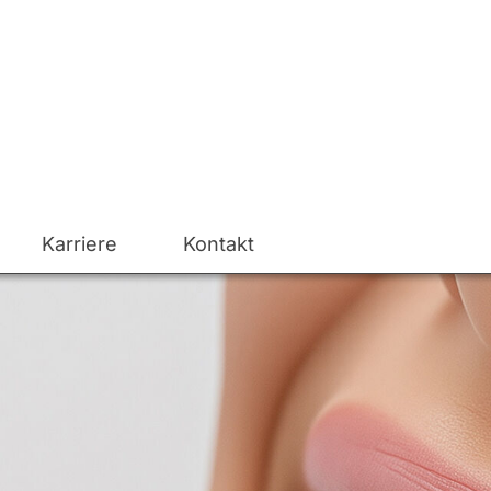
Karriere
Kontakt