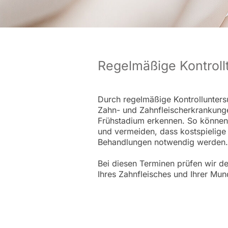
Regelmäßige Kontroll
Durch regelmäßige Kontrollunters
Zahn- und Zahnfleischerkrankung
Frühstadium erkennen. So können w
und vermeiden, dass kostspielige
Behandlungen notwendig werden.
Bei diesen Terminen prüfen wir de
Ihres Zahnfleisches und Ihrer Mund