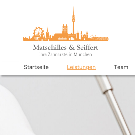
Startseite
Leistungen
Team